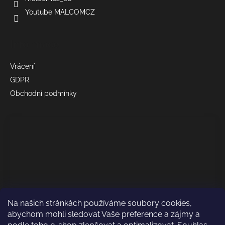
Youtube MALCOMCZ
Informace
Vrácení
GDPR
Obchodní podmínky
Na našich stránkách používáme soubory cookies,
abychom mohli sledovat Vaše preference a zájmy a