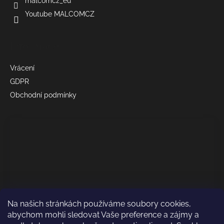
malcomcz_eu
Youtube MALCOMCZ
Informace
Vrácení
GDPR
Obchodní podmínky
Na našich stránkách používáme soubory cookies,
abychom mohli sledovat Vaše preference a zájmy a