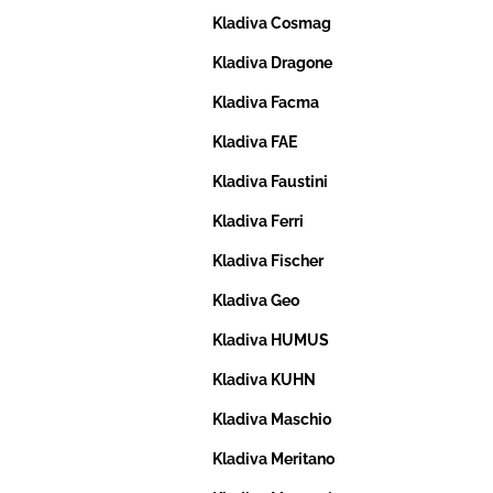
Kladiva Cosmag
Kladiva Dragone
Kladiva Facma
Kladiva FAE
Kladiva Faustini
Kladiva Ferri
Kladiva Fischer
Kladiva Geo
Kladiva HUMUS
Kladiva KUHN
Kladiva Maschio
Kladiva Meritano