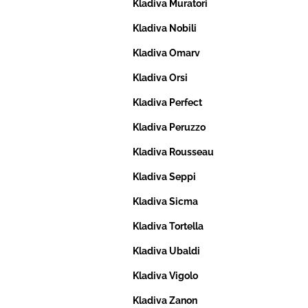
Kladiva Muratori
Kladiva Nobili
Kladiva Omarv
Kladiva Orsi
Kladiva Perfect
Kladiva Peruzzo
Kladiva Rousseau
Kladiva Seppi
Kladiva Sicma
Kladiva Tortella
Kladiva Ubaldi
Kladiva Vigolo
Kladiva Zanon