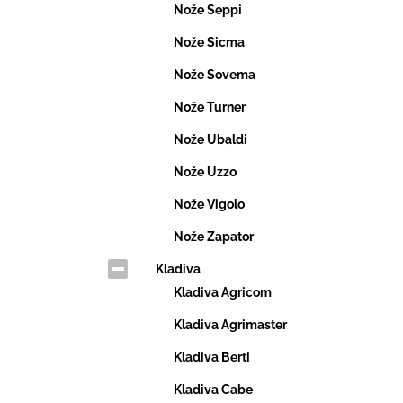
Nože Seppi
Nože Sicma
Nože Sovema
Nože Turner
Nože Ubaldi
Nože Uzzo
Nože Vigolo
Nože Zapator
Kladiva
Kladiva Agricom
Kladiva Agrimaster
Kladiva Berti
Kladiva Cabe