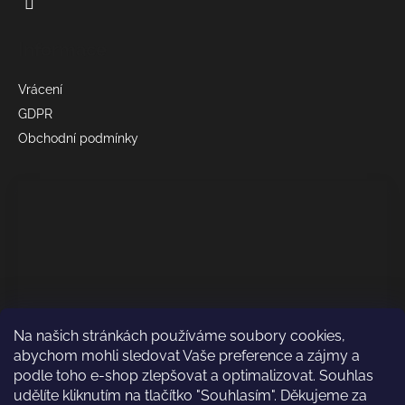
Informace
Vrácení
GDPR
Obchodní podmínky
Na našich stránkách používáme soubory cookies,
abychom mohli sledovat Vaše preference a zájmy a
podle toho e-shop zlepšovat a optimalizovat. Souhlas
udělíte kliknutím na tlačítko "Souhlasím". Děkujeme za