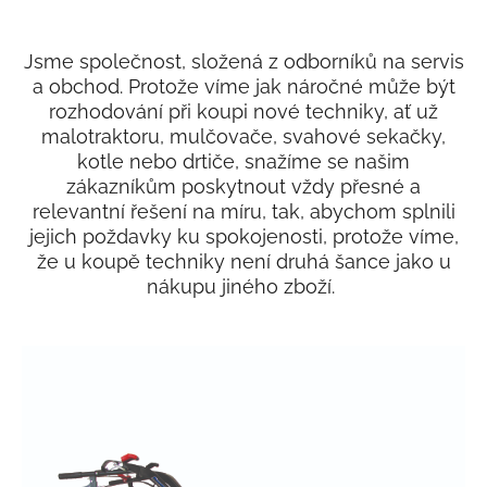
Jsme společnost, složená z odborníků na servis
a obchod. Protože víme jak náročné může být
rozhodování při koupi nové techniky, ať už
malotraktoru, mulčovače, svahové sekačky,
kotle nebo drtiče, snažíme se našim
zákazníkům poskytnout vždy přesné a
relevantní řešení na míru, tak, abychom splnili
jejich poždavky ku spokojenosti, protože víme,
že u koupě techniky není druhá šance jako u
nákupu jiného zboží.