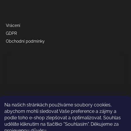
Informace
Vrácení
GDPR
Obchodní podmínky
Na našich stránkách používáme soubory cookies,
abychom mohli sledovat Vaše preference a zájmy a
podle toho e-shop zlepšovat a optimalizovat. Souhlas
udělíte kliknutím na tlačítko "Souhlasím". Děkujeme za
projevenou důvěru.