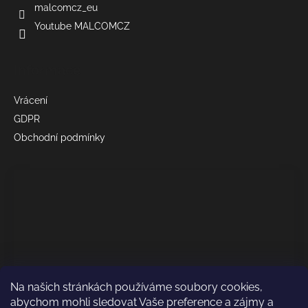
malcomcz_eu
Youtube MALCOMCZ
Informace
Vrácení
GDPR
Obchodní podmínky
Na našich stránkách používáme soubory cookies,
abychom mohli sledovat Vaše preference a zájmy a