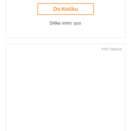
Do Košíku
Délka (mm): 500
Kód:
7302102