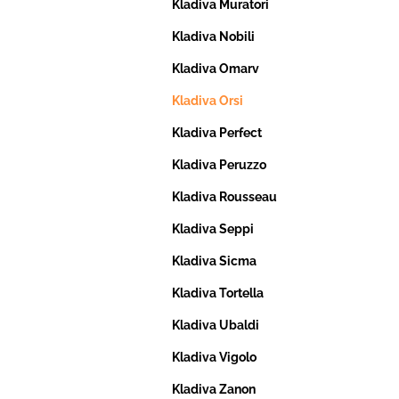
Kladiva Muratori
Kladiva Nobili
Kladiva Omarv
Kladiva Orsi
Kladiva Perfect
Kladiva Peruzzo
Kladiva Rousseau
Kladiva Seppi
Kladiva Sicma
Kladiva Tortella
Kladiva Ubaldi
Kladiva Vigolo
Kladiva Zanon