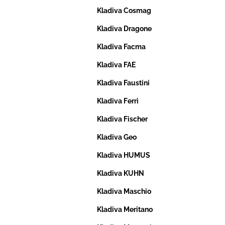
Kladiva Cosmag
Kladiva Dragone
Kladiva Facma
Kladiva FAE
Kladiva Faustini
Kladiva Ferri
Kladiva Fischer
Kladiva Geo
Kladiva HUMUS
Kladiva KUHN
Kladiva Maschio
Kladiva Meritano