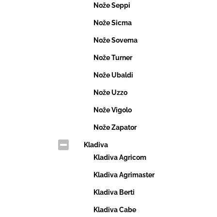
Nože Seppi
Nože Sicma
Nože Sovema
Nože Turner
Nože Ubaldi
Nože Uzzo
Nože Vigolo
Nože Zapator
Kladiva
Kladiva Agricom
Kladiva Agrimaster
Kladiva Berti
Kladiva Cabe