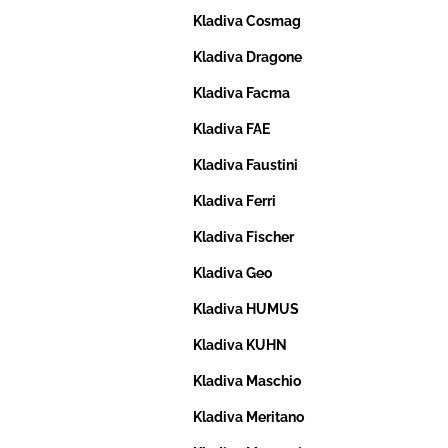
Kladiva Cosmag
Kladiva Dragone
Kladiva Facma
Kladiva FAE
Kladiva Faustini
Kladiva Ferri
Kladiva Fischer
Kladiva Geo
Kladiva HUMUS
Kladiva KUHN
Kladiva Maschio
Kladiva Meritano