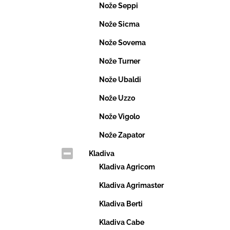
Nože Seppi
Nože Sicma
Nože Sovema
Nože Turner
Nože Ubaldi
Nože Uzzo
Nože Vigolo
Nože Zapator
Kladiva
Kladiva Agricom
Kladiva Agrimaster
Kladiva Berti
Kladiva Cabe