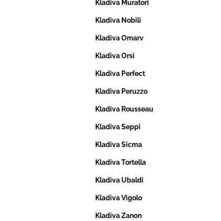
Kladiva Muratori
Kladiva Nobili
Kladiva Omarv
Kladiva Orsi
Kladiva Perfect
Kladiva Peruzzo
Kladiva Rousseau
Kladiva Seppi
Kladiva Sicma
Kladiva Tortella
Kladiva Ubaldi
Kladiva Vigolo
Kladiva Zanon