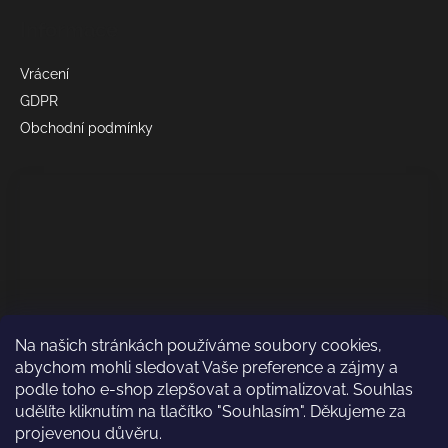
Informace
Vrácení
GDPR
Obchodní podmínky
Na našich stránkách používáme soubory cookies,
abychom mohli sledovat Vaše preference a zájmy a
podle toho e-shop zlepšovat a optimalizovat. Souhlas
udělíte kliknutím na tlačítko "Souhlasím". Děkujeme za
projevenou důvěru.