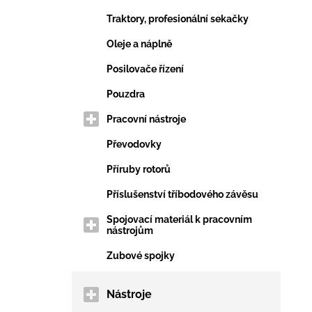
Traktory, profesionální sekačky
Oleje a náplně
Posilovače řízení
Pouzdra
Pracovní nástroje
Převodovky
Příruby rotorů
Příslušenství tříbodového závěsu
Spojovací materiál k pracovním
nástrojům
Zubové spojky
Nástroje