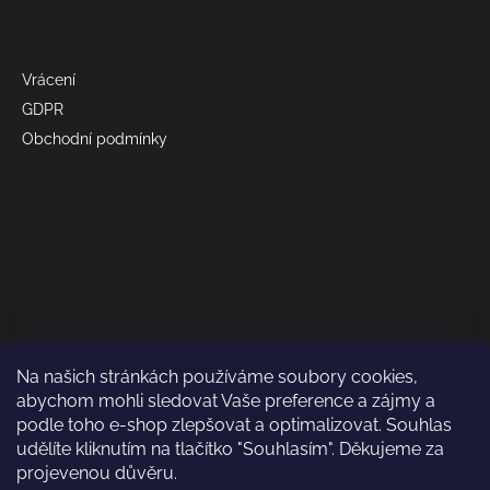
Informace
Vrácení
GDPR
Obchodní podmínky
Na našich stránkách používáme soubory cookies,
abychom mohli sledovat Vaše preference a zájmy a
podle toho e-shop zlepšovat a optimalizovat. Souhlas
udělíte kliknutím na tlačítko "Souhlasím". Děkujeme za
projevenou důvěru.