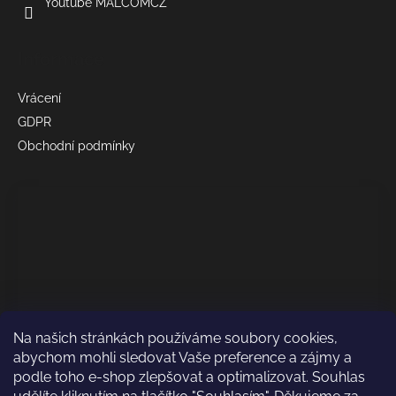
Youtube MALCOMCZ
Informace
Vrácení
GDPR
Obchodní podmínky
Na našich stránkách používáme soubory cookies,
abychom mohli sledovat Vaše preference a zájmy a
podle toho e-shop zlepšovat a optimalizovat. Souhlas