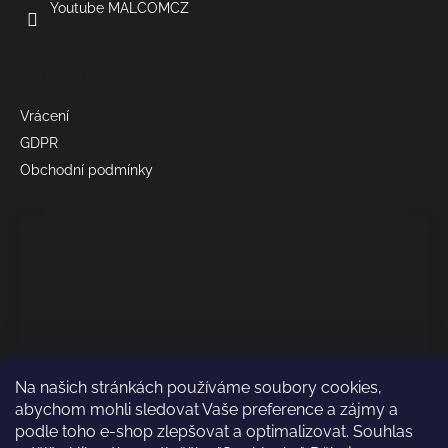
Youtube MALCOMCZ
Informace
Vrácení
GDPR
Obchodní podmínky
Na našich stránkách používáme soubory cookies,
abychom mohli sledovat Vaše preference a zájmy a
podle toho e-shop zlepšovat a optimalizovat. Souhlas