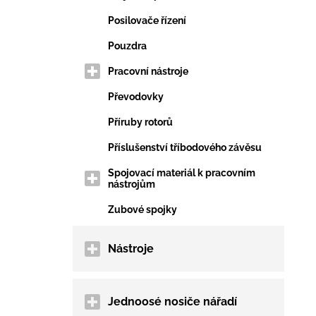
Posilovače řízení
Pouzdra
Pracovní nástroje
Převodovky
Příruby rotorů
Příslušenství tříbodového závěsu
Spojovací materiál k pracovním
nástrojům
Zubové spojky
Nástroje
Jednoosé nosiče nářadí