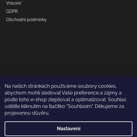
Vrácení
GDPR
Obchodní podmínky
Na našich stránkách používáme soubory cookies,
abychom mohli sledovat Vaše preference a zájmy a
podle toho e-shop zlepšovat a optimalizovat. Souhlas
udělíte kliknutím na tlačítko "Souhlasím". Děkujeme za
projevenou důvěru.
Odkaz test
Nastavení