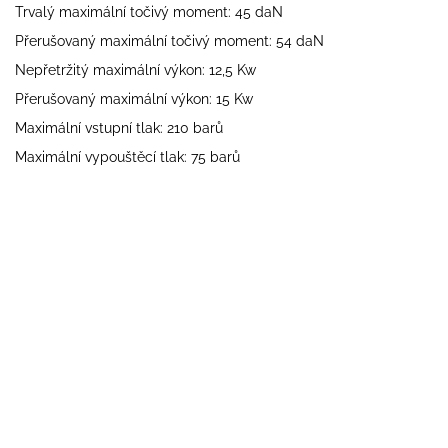
Trvalý maximální točivý moment: 45 daN
Přerušovaný maximální točivý moment: 54 daN
Nepřetržitý maximální výkon: 12,5 Kw
Přerušovaný maximální výkon: 15 Kw
Maximální vstupní tlak: 210 barů
Maximální vypouštěcí tlak: 75 barů