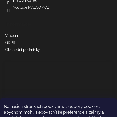
malcomcz_eu
Youtube MALCOMCZ
Informace
Vrácení
GDPR
Obchodní podmínky
Na našich stránkách používáme soubory cookies,
abychom mohli sledovat Vaše preference a zájmy a