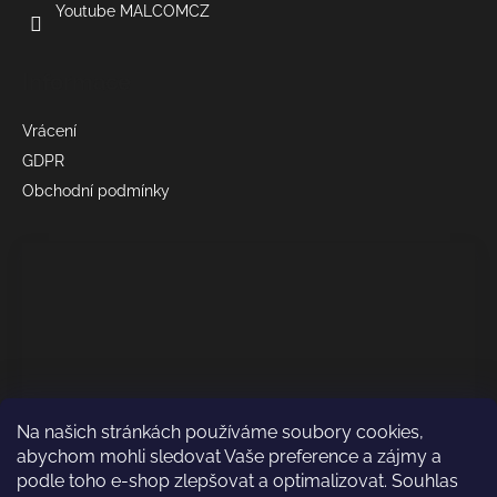
Youtube MALCOMCZ
Informace
Vrácení
GDPR
Obchodní podmínky
Na našich stránkách používáme soubory cookies,
abychom mohli sledovat Vaše preference a zájmy a
podle toho e-shop zlepšovat a optimalizovat. Souhlas